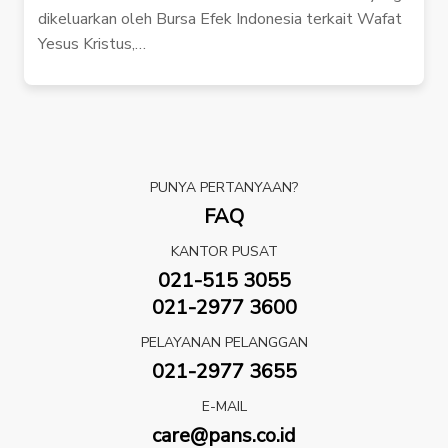
dikeluarkan oleh Bursa Efek Indonesia terkait Wafat
Yesus Kristus,…
PUNYA PERTANYAAN?
FAQ
KANTOR PUSAT
021-515 3055
021-2977 3600
PELAYANAN PELANGGAN
021-2977 3655
E-MAIL
care@pans.co.id