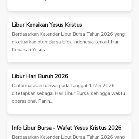
Libur Kenaikan Yesus Kristus
Berdasarkan Kalender Libur Bursa Tahun 2026 yang
dikeluarkan oleh Bursa Efek Indonesia terkait Hari
Kenaikan Yesus…
Libur Hari Buruh 2026
Dinformasikan bahwa pada tanggal 1 Mei 2026
ditetapkan sebagai Hari Libur Bursa, sehingga waktu
operasional Panin…
Info Libur Bursa - Wafat Yesus Kristus 2026
Berdasarkan Kalender Libur Bursa Tahun 2026 yang