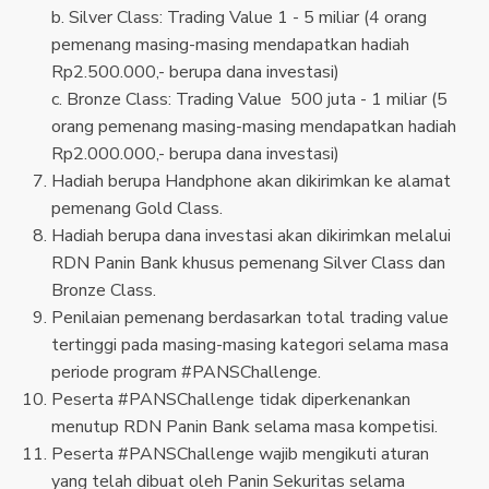
b. Silver Class: Trading Value 1 - 5 miliar (4 orang
pemenang masing-masing mendapatkan hadiah
Rp2.500.000,- berupa dana investasi)
c. Bronze Class: Trading Value 500 juta - 1 miliar (5
orang pemenang masing-masing mendapatkan hadiah
Rp2.000.000,- berupa dana investasi)
Hadiah berupa Handphone akan dikirimkan ke alamat
pemenang Gold Class.
Hadiah berupa dana investasi akan dikirimkan melalui
RDN Panin Bank khusus pemenang Silver Class dan
Bronze Class.
Penilaian pemenang berdasarkan total trading value
tertinggi pada masing-masing kategori selama masa
periode program #PANSChallenge.
Peserta #PANSChallenge tidak diperkenankan
menutup RDN Panin Bank selama masa kompetisi.
Peserta #PANSChallenge wajib mengikuti aturan
yang telah dibuat oleh Panin Sekuritas selama