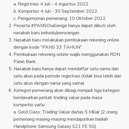
a. Registrasi: 4 Juli - 4 Agustus 2022
b. Kompetisi: 4 Juli - 30 September 2022
c. Pengumuman pemenang: 10 Oktober 2022
Peserta #PANSChallenge hanya dapat diikuti oleh
nasabah baru individu/perorangan.
Nasabah baru melakukan pembukaan rekening online
dengan kode "PANS 33 TAHUN".
Pembukaan rekening online wajib menggunakan RDN
Panin Bank.
Nasabah baru hanya dapat mendaftar satu nama dan
satu akun pada periode registrasi (tidak bisa lebih dari
satu akun dengan nama yang sama)
Kategori pemenang akan dibagi menjadi tiga kategori
berdasarkan jumlah trading value pada masa
kompetisi yaitu:
a. Gold Class: Trading Value diatas 5 Miliar (2 orang
pemenang masing-masing mendapatkan hadiah
Handphone Samsung Galaxy S21 FE 5G)