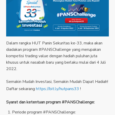
Dalam rangka HUT Panin Sekuritas ke-33, maka akan
diadakan program #PANSChallenge yang merupakan
kompetisi trading value dengan hadiah puluhan juta
khusus untuk nasabah baru yang berlaku mulai dari 4 Juli
2022.
Semakin Mudah Investasi, Semakin Mudah Dapat Hadiah!
Daftar sekarang
https://bit.ly/hutpans33
!
Syarat dan ketentuan program #PANSChallenge:
Periode program #PANSChallenge: