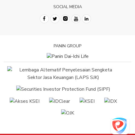
SOCIAL MEDIA
PANIN GROUP