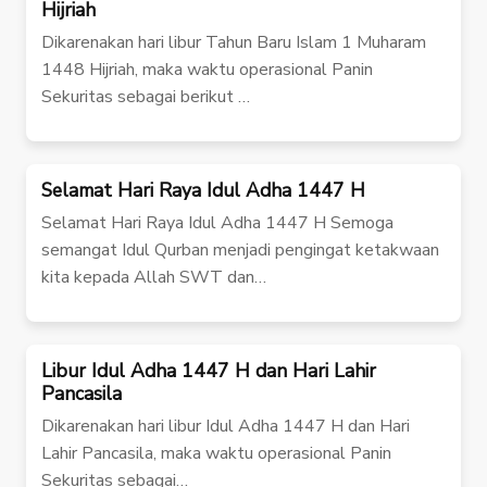
Hijriah
Dikarenakan hari libur Tahun Baru Islam 1 Muharam
1448 Hijriah, maka waktu operasional Panin
Sekuritas sebagai berikut …
Selamat Hari Raya Idul Adha 1447 H
Selamat Hari Raya Idul Adha 1447 H Semoga
semangat Idul Qurban menjadi pengingat ketakwaan
kita kepada Allah SWT dan…
Libur Idul Adha 1447 H dan Hari Lahir
Pancasila
Dikarenakan hari libur Idul Adha 1447 H dan Hari
Lahir Pancasila, maka waktu operasional Panin
Sekuritas sebagai…