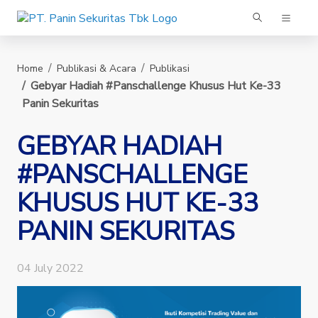
Panin Sekuritas
Home
Publikasi & Acara
Publikasi
Gebyar Hadiah #panschallenge Khusus Hut Ke-33
Panin Sekuritas
GEBYAR HADIAH
#PANSCHALLENGE
KHUSUS HUT KE-33
PANIN SEKURITAS
04 July 2022