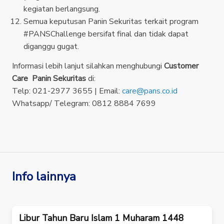
kegiatan berlangsung.
Semua keputusan Panin Sekuritas terkait program
#PANSChallenge bersifat final dan tidak dapat
diganggu gugat.
Informasi lebih lanjut silahkan menghubungi
Customer
Care Panin Sekuritas
di:
Telp: 021-2977 3655 | Email:
care@pans.co.id
Whatsapp/ Telegram: 0812 8884 7699
Info lainnya
Libur Tahun Baru Islam 1 Muharam 1448