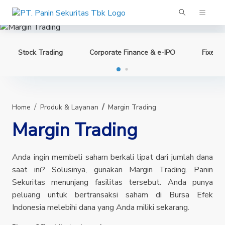
Panin Sekuritas
Stock Trading
Corporate Finance & e-IPO
Fixed 
Home
Produk & Layanan
Margin Trading
Margin Trading
Anda ingin membeli saham berkali lipat dari jumlah dana
saat ini? Solusinya, gunakan Margin Trading. Panin
Sekuritas menunjang fasilitas tersebut. Anda punya
peluang untuk bertransaksi saham di Bursa Efek
Indonesia melebihi dana yang Anda miliki sekarang.