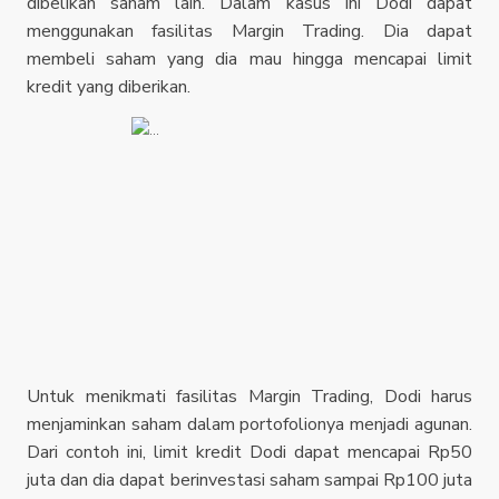
dibelikan saham lain. Dalam kasus ini Dodi dapat
menggunakan fasilitas Margin Trading. Dia dapat
membeli saham yang dia mau hingga mencapai limit
kredit yang diberikan.
Untuk menikmati fasilitas Margin Trading, Dodi harus
menjaminkan saham dalam portofolionya menjadi agunan.
Dari contoh ini, limit kredit Dodi dapat mencapai Rp50
juta dan dia dapat berinvestasi saham sampai Rp100 juta