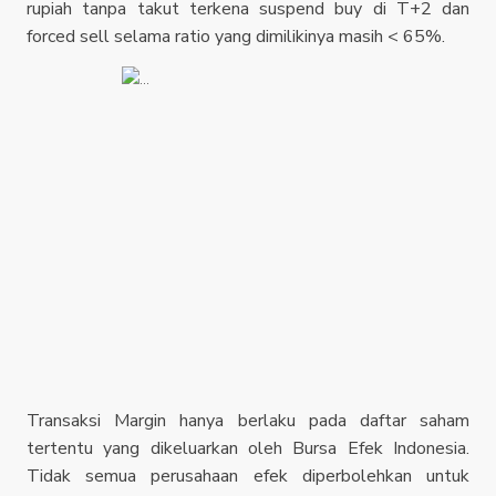
rupiah tanpa takut terkena suspend buy di T+2 dan
forced sell selama ratio yang dimilikinya masih < 65%.
Transaksi Margin hanya berlaku pada daftar saham
tertentu yang dikeluarkan oleh Bursa Efek Indonesia.
Tidak semua perusahaan efek diperbolehkan untuk