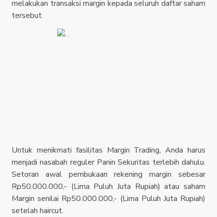
melakukan transaksi margin kepada seluruh daftar saham
tersebut.
Untuk menikmati fasilitas Margin Trading, Anda harus
menjadi nasabah reguler Panin Sekuritas terlebih dahulu.
Setoran awal pembukaan rekening margin sebesar
Rp50.000.000,- (Lima Puluh Juta Rupiah) atau saham
Margin senilai Rp50.000.000,- (Lima Puluh Juta Rupiah)
setelah haircut.