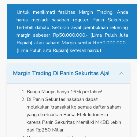
Untuk menikmati fasilitas Margin Trading, Anda
harus menjadi nasabah reguler Panin Sekuritas
terlebih dahulu. Setoran awal pembukaan rekening
margin sebesar Rp50.000.000,- (Lima Puluh Juta
Rupiah) atau saham Margin senilai Rp50.000.000,-
(Lima Puluh Juta Rupiah) setelah haircut.
Margin Trading Di Panin Sekuritas Aja!
Bunga Margin hanya 16% pertahun!
Di Panin Sekuritas nasabah dapat
melakukan transaksi ke semua daftar saham
yang dikeluarkan Bursa Efek Indonesia
karena Panin Sekuritas Memiliki MKBD lebih
dari Rp250 Miliar