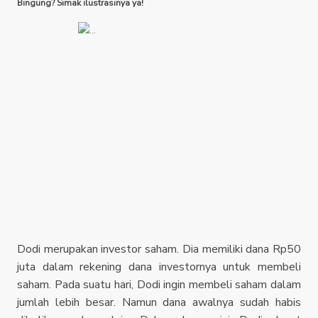
Bingung? Simak ilustrasinya ya!
Dodi merupakan investor saham. Dia memiliki dana Rp50
juta dalam rekening dana investornya untuk membeli
saham. Pada suatu hari, Dodi ingin membeli saham dalam
jumlah lebih besar. Namun dana awalnya sudah habis