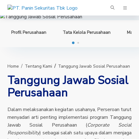
Panin Sekuritas
Profil Perusahaan
Tata Kelola Perusahaan
Mana
Home
Tentang Kami
Tanggung Jawab Sosial Perusahaan
Tanggung Jawab Sosial
Perusahaan
Dalam melaksanakan kegiatan usahanya, Perseroan turut
menyadari arti penting implementasi program Tanggung
Jawab Sosial Perusahaan (
Corporate Social
Responsibility
) sebagai salah satu upaya dalam menjaga