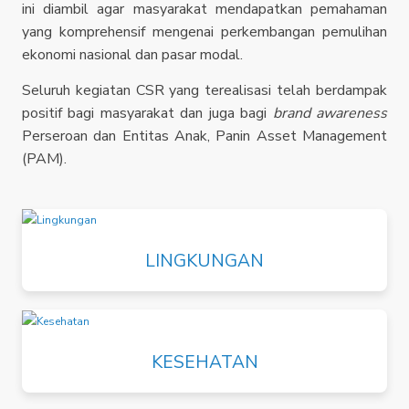
ini diambil agar masyarakat mendapatkan pemahaman
yang komprehensif mengenai perkembangan pemulihan
ekonomi nasional dan pasar modal.
Seluruh kegiatan CSR yang terealisasi telah berdampak
positif bagi masyarakat dan juga bagi
brand awareness
Perseroan dan Entitas Anak, Panin Asset Management
(PAM).
LINGKUNGAN
KESEHATAN