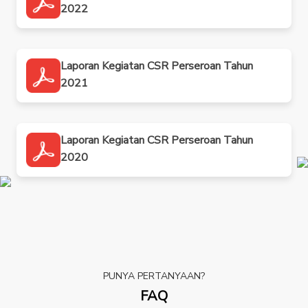
2022
Laporan Kegiatan CSR Perseroan Tahun
2021
Laporan Kegiatan CSR Perseroan Tahun
2020
PUNYA PERTANYAAN?
FAQ