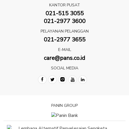
KANTOR PUSAT
021-515 3055
021-2977 3600
PELAYANAN PELANGGAN
021-2977 3655
E-MAIL
care@pans.co.id
SOCIAL MEDIA
PANIN GROUP