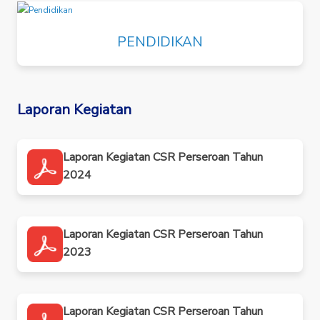
PENDIDIKAN
Laporan Kegiatan
Laporan Kegiatan CSR Perseroan Tahun
2024
Laporan Kegiatan CSR Perseroan Tahun
2023
Laporan Kegiatan CSR Perseroan Tahun