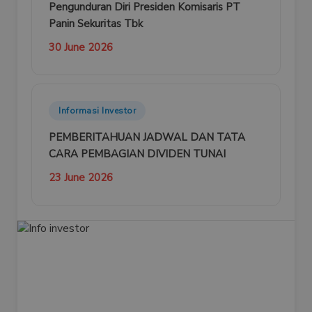
Pengunduran Diri Presiden Komisaris PT
Panin Sekuritas Tbk
30 June 2026
Informasi Investor
PEMBERITAHUAN JADWAL DAN TATA
CARA PEMBAGIAN DIVIDEN TUNAI
23 June 2026