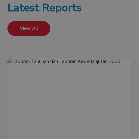
Latest Reports
View All