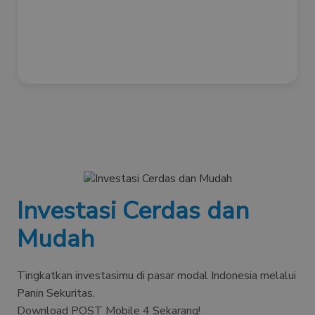
Investasi Cerdas dan
Mudah
Tingkatkan investasimu di pasar modal Indonesia melalui
Panin Sekuritas.
Download POST Mobile 4 Sekarang!