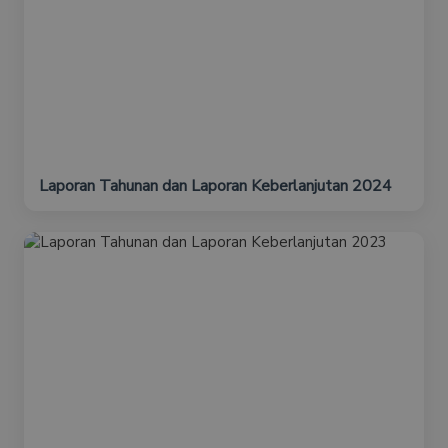
Laporan Tahunan dan Laporan Keberlanjutan 2024