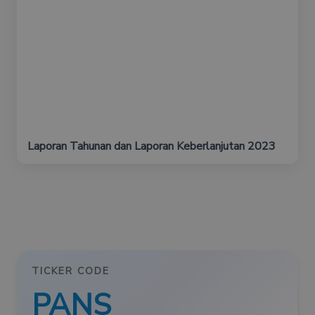
Laporan Tahunan dan Laporan Keberlanjutan 2023
TICKER CODE
PANS