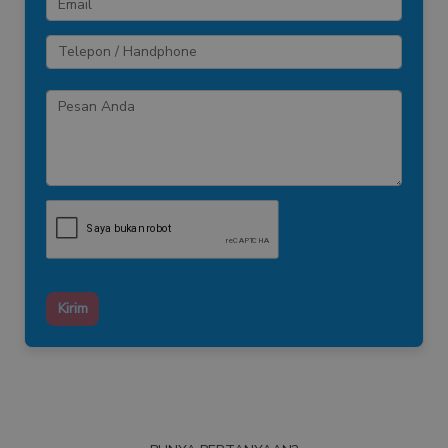
Kirim