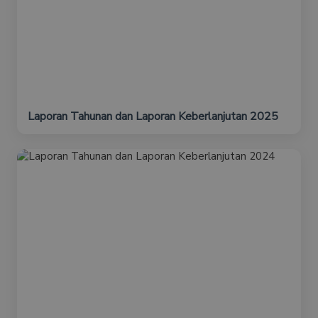
Laporan Tahunan dan Laporan Keberlanjutan 2025