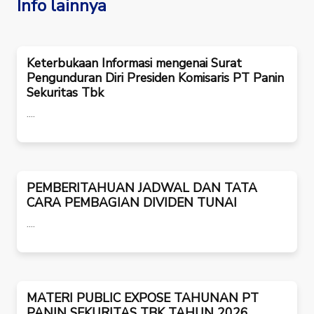
Info lainnya
Keterbukaan Informasi mengenai Surat
Pengunduran Diri Presiden Komisaris PT Panin
Sekuritas Tbk
....
PEMBERITAHUAN JADWAL DAN TATA
CARA PEMBAGIAN DIVIDEN TUNAI
....
MATERI PUBLIC EXPOSE TAHUNAN PT
PANIN SEKURITAS TBK TAHUN 2026