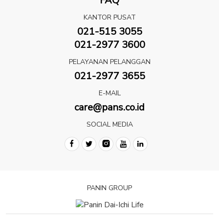
FAQ
KANTOR PUSAT
021-515 3055
021-2977 3600
PELAYANAN PELANGGAN
021-2977 3655
E-MAIL
care@pans.co.id
SOCIAL MEDIA
PANIN GROUP