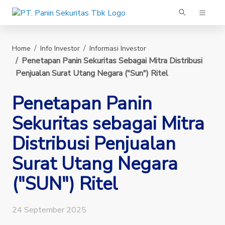
Panin Sekuritas
Home
Info Investor
Informasi Investor
Penetapan Panin Sekuritas Sebagai Mitra Distribusi
Penjualan Surat Utang Negara ("sun") Ritel
Penetapan Panin
Sekuritas sebagai Mitra
Distribusi Penjualan
Surat Utang Negara
("SUN") Ritel
24 September 2025