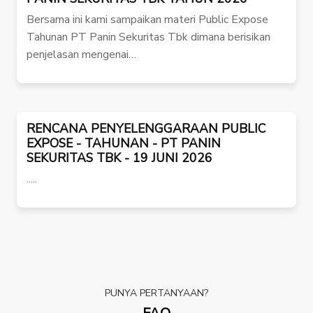
Bersama ini kami sampaikan materi Public Expose
Tahunan PT Panin Sekuritas Tbk dimana berisikan
penjelasan mengenai…
RENCANA PENYELENGGARAAN PUBLIC
EXPOSE - TAHUNAN - PT PANIN
SEKURITAS TBK - 19 JUNI 2026
.....
PUNYA PERTANYAAN?