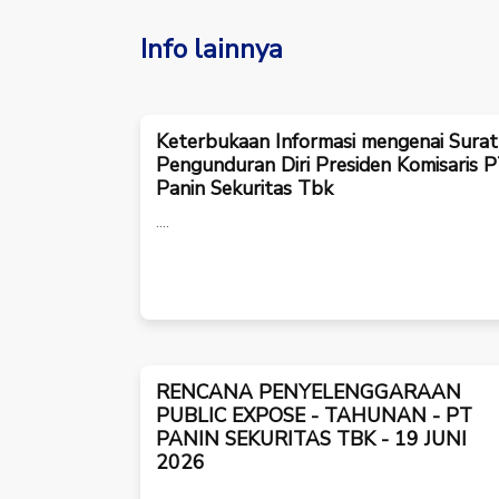
Info lainnya
Keterbukaan Informasi mengenai Surat
Pengunduran Diri Presiden Komisaris 
Panin Sekuritas Tbk
....
RENCANA PENYELENGGARAAN
PUBLIC EXPOSE - TAHUNAN - PT
PANIN SEKURITAS TBK - 19 JUNI
2026
.....