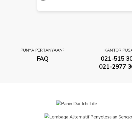
PUNYA PERTANYAAN?
KANTOR PUS
FAQ
021-515 3
021-2977 3