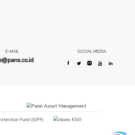
E-MAIL
SOCIAL MEDIA
e@pans.co.id