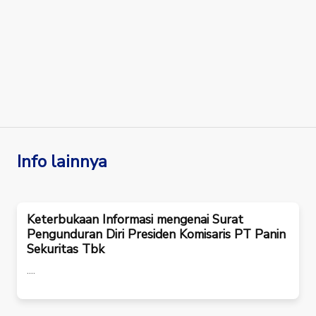
Info lainnya
Keterbukaan Informasi mengenai Surat
Pengunduran Diri Presiden Komisaris PT Panin
Sekuritas Tbk
....