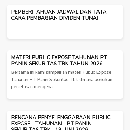
PEMBERITAHUAN JADWAL DAN TATA
CARA PEMBAGIAN DIVIDEN TUNAI
....
MATERI PUBLIC EXPOSE TAHUNAN PT
PANIN SEKURITAS TBK TAHUN 2026
Bersama ini kami sampaikan materi Public Expose
Tahunan PT Panin Sekuritas Tbk dimana berisikan
penjelasan mengenai…
RENCANA PENYELENGGARAAN PUBLIC
EXPOSE - TAHUNAN - PT PANIN
SEKURITAS TBK - 19 JUNI 2026