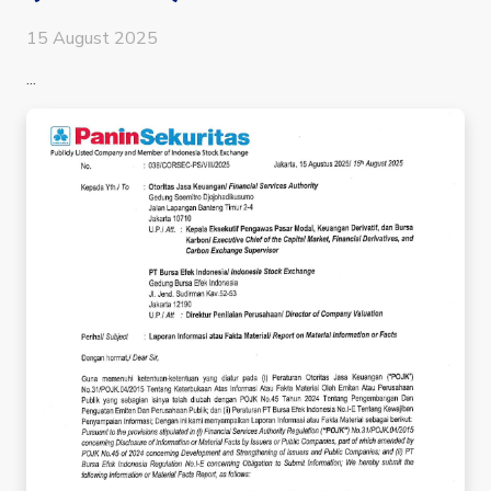
15 August 2025
...