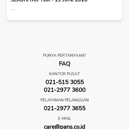
.....
PUNYA PERTANYAAN?
FAQ
KANTOR PUSAT
021-515 3055
021-2977 3600
PELAYANAN PELANGGAN
021-2977 3655
E-MAIL
care@pans.co.id