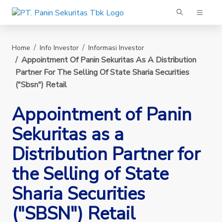
Panin Sekuritas
Home
Info Investor
Informasi Investor
Appointment Of Panin Sekuritas As A Distribution
Partner For The Selling Of State Sharia Securities
("sbsn") Retail
Appointment of Panin
Sekuritas as a
Distribution Partner for
the Selling of State
Sharia Securities
("SBSN") Retail